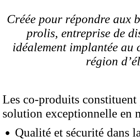
Créée pour répondre aux b
prolis, entreprise de di
idéalement implantée au 
région d’é
Les co-produits constituent
solution exceptionnelle en m
Qualité et sécurité dans l