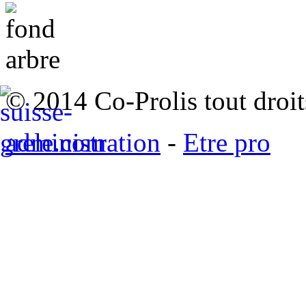
© 2014 Co-Prolis tout droit
administration
-
Etre pro