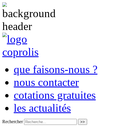
que faisons-nous ?
nous contacter
cotations gratuites
les actualités
Rechercher
>>