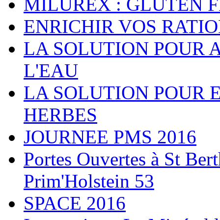
MILUREX : GLUTEN 
ENRICHIR VOS RATI
LA SOLUTION POUR 
L'EAU
LA SOLUTION POUR 
HERBES
JOURNEE PMS 2016
Portes Ouvertes à St Ber
Prim'Holstein 53
SPACE 2016