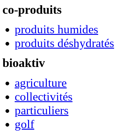
co-produits
produits humides
produits déshydratés
bioaktiv
agriculture
collectivités
particuliers
golf