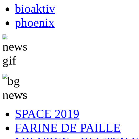
bioaktiv
phoenix
SPACE 2019
FARINE DE PAILLE