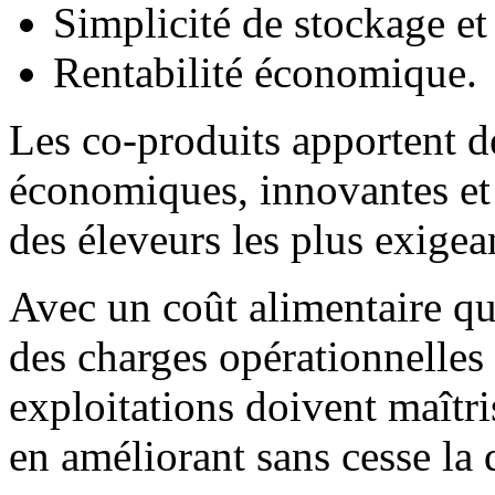
Simplicité de stockage et
Rentabilité économique.
Les co-produits apportent d
économiques, innovantes et
des éleveurs les plus exigea
Avec un coût alimentaire q
des charges opérationnelles
exploitations doivent maîtri
en améliorant sans cesse la 