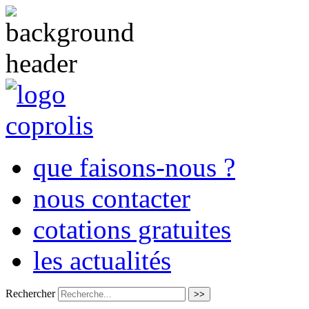
que faisons-nous ?
nous contacter
cotations gratuites
les actualités
Rechercher
>>