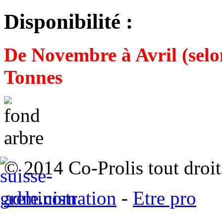
Disponibilité :
De Novembre à Avril (selon
Tonnes
© 2014 Co-Prolis tout droit
administration
-
Etre pro