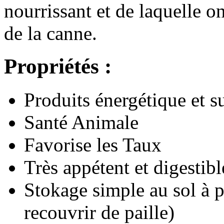
nourrissant et de laquelle on
de la canne.
Propriétés :
Produits énergétique et s
Santé Animale
Favorise les Taux
Très appétent et digestibl
Stokage simple au sol à 
recouvrir de paille)