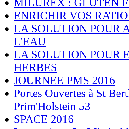
MILUREX : GLUTEN 
ENRICHIR VOS RATI
LA SOLUTION POUR 
L'EAU
LA SOLUTION POUR 
HERBES
JOURNEE PMS 2016
Portes Ouvertes à St Ber
Prim'Holstein 53
SPACE 2016