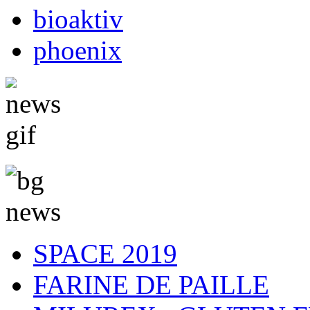
bioaktiv
phoenix
SPACE 2019
FARINE DE PAILLE