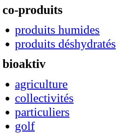
co-produits
produits humides
produits déshydratés
bioaktiv
agriculture
collectivités
particuliers
golf