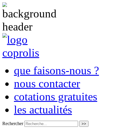
que faisons-nous ?
nous contacter
cotations gratuites
les actualités
Rechercher
>>