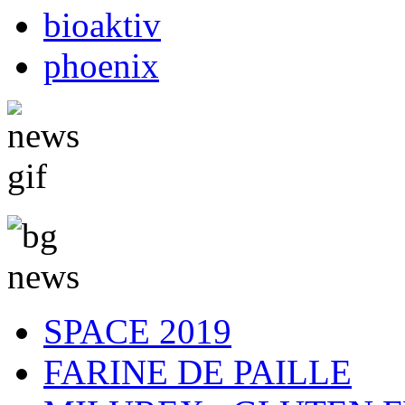
bioaktiv
phoenix
SPACE 2019
FARINE DE PAILLE