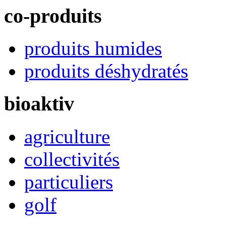
co-produits
produits humides
produits déshydratés
bioaktiv
agriculture
collectivités
particuliers
golf