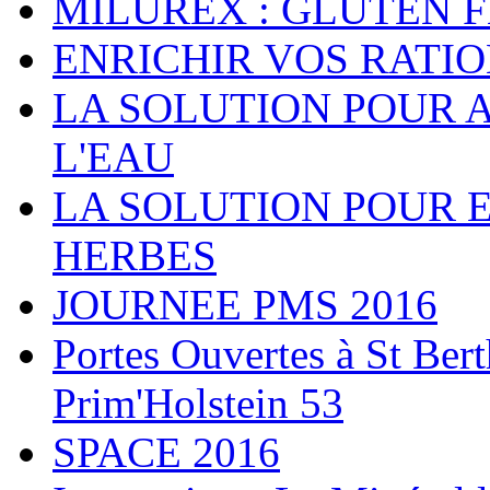
MILUREX : GLUTEN 
ENRICHIR VOS RATI
LA SOLUTION POUR 
L'EAU
LA SOLUTION POUR 
HERBES
JOURNEE PMS 2016
Portes Ouvertes à St Ber
Prim'Holstein 53
SPACE 2016