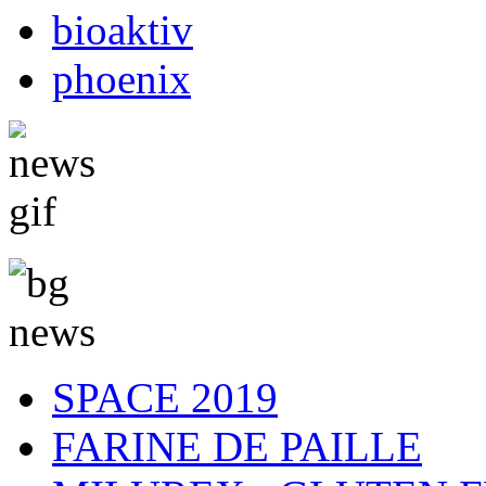
bioaktiv
phoenix
SPACE 2019
FARINE DE PAILLE