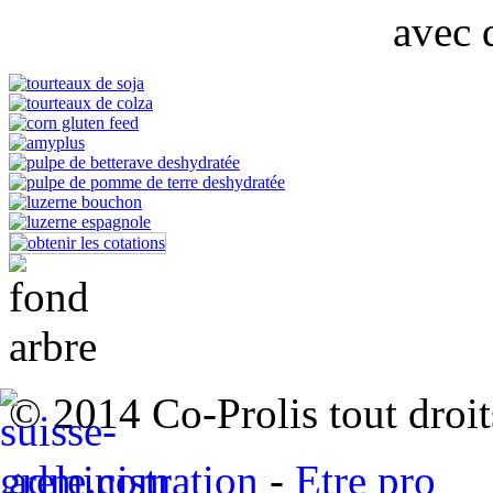
© 2014 Co-Prolis tout droit
administration
-
Etre pro