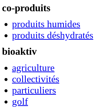
co-produits
produits humides
produits déshydratés
bioaktiv
agriculture
collectivités
particuliers
golf