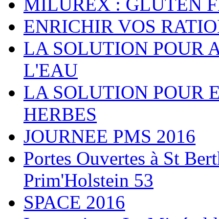
MILUREX : GLUTEN 
ENRICHIR VOS RATI
LA SOLUTION POUR 
L'EAU
LA SOLUTION POUR 
HERBES
JOURNEE PMS 2016
Portes Ouvertes à St Ber
Prim'Holstein 53
SPACE 2016