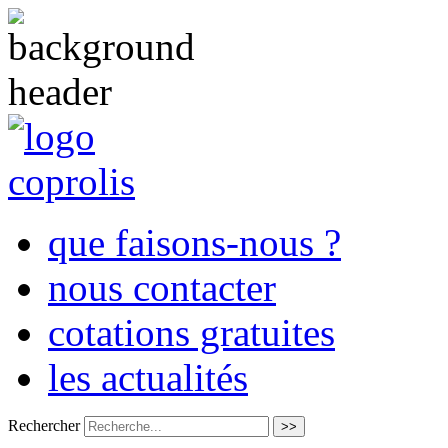
que faisons-nous ?
nous contacter
cotations gratuites
les actualités
Rechercher
>>