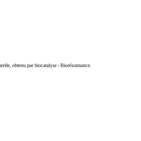
urelle, obtenu par biocatalyse / Biorésonnance.