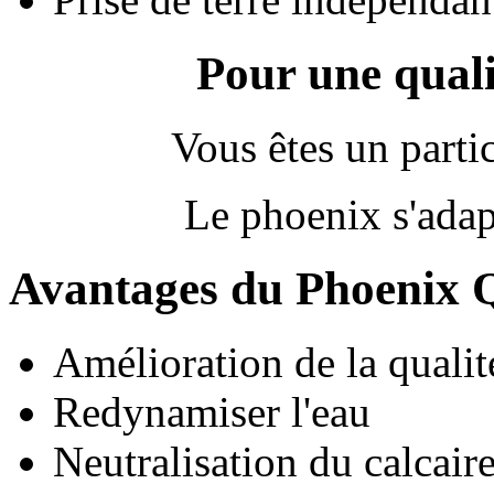
Pour une quali
Vous êtes un partic
Le phoenix s'adapt
Avantages du Phoenix 
Amélioration de la qualit
Redynamiser l'eau
Neutralisation du calcair