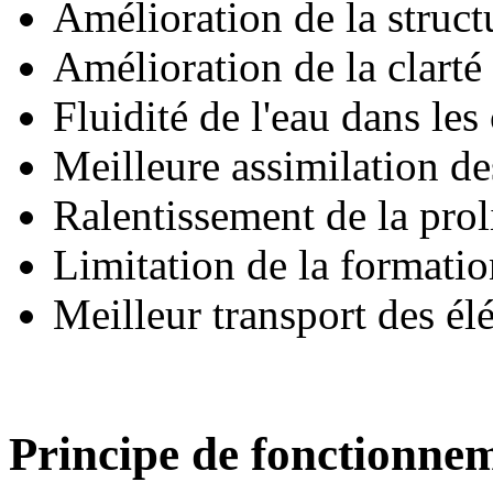
Amélioration de la struct
Amélioration de la clarté 
Fluidité de l'eau dans les
Meilleure assimilation des
Ralentissement de la prol
Limitation de la formatio
Meilleur transport des élé
Principe de fonctionnem