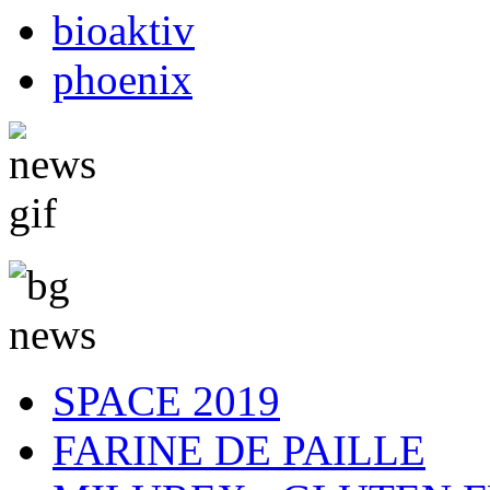
bioaktiv
phoenix
SPACE 2019
FARINE DE PAILLE