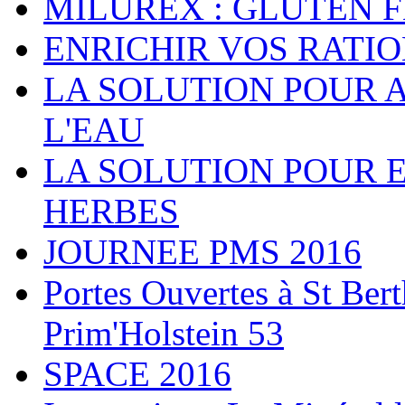
MILUREX : GLUTEN 
ENRICHIR VOS RATI
LA SOLUTION POUR 
L'EAU
LA SOLUTION POUR 
HERBES
JOURNEE PMS 2016
Portes Ouvertes à St Ber
Prim'Holstein 53
SPACE 2016