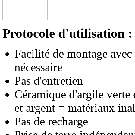
Protocole d'utilisation :
Facilité de montage avec 
nécessaire
Pas d'entretien
Céramique d'argile verte
et argent = matériaux inal
Pas de recharge
Prise de terre indépendan