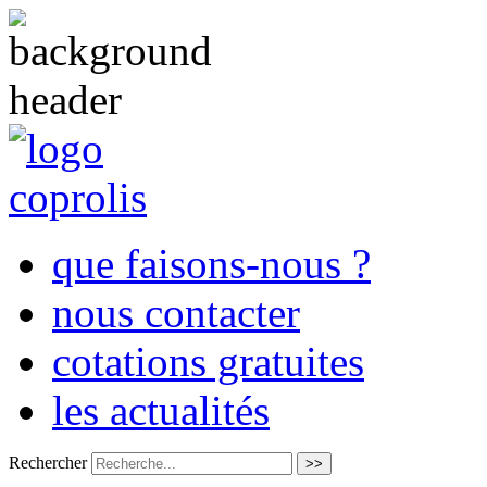
que faisons-nous ?
nous contacter
cotations gratuites
les actualités
Rechercher
>>