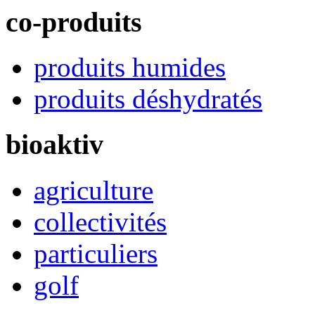
co-produits
produits humides
produits déshydratés
bioaktiv
agriculture
collectivités
particuliers
golf