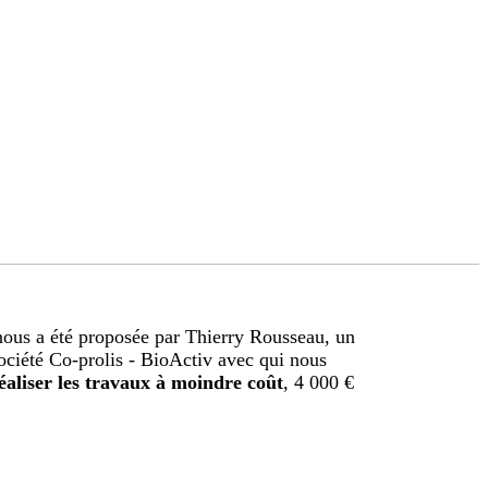
 nous a été proposée par Thierry Rousseau, un
ciété Co-prolis - BioActiv avec qui nous
éaliser les travaux à moindre coût
, 4 000 €