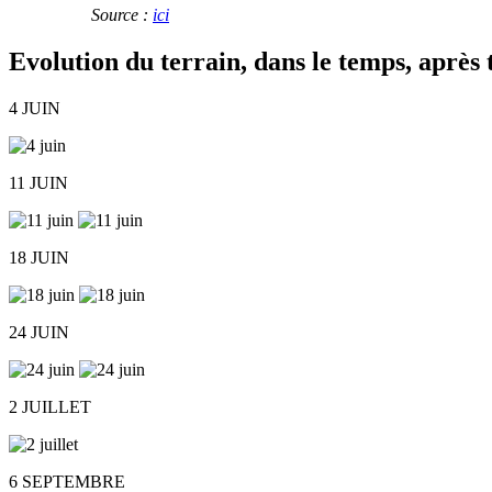
Source :
ici
Evolution du terrain, dans le temps, après
4 JUIN
11 JUIN
18 JUIN
24 JUIN
2 JUILLET
6 SEPTEMBRE