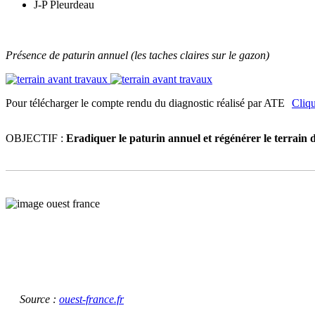
J-P Pleurdeau
Présence de paturin annuel (les taches claires sur le gazon)
Pour télécharger le compte rendu du diagnostic réalisé par ATE
Cliqu
OBJECTIF :
Eradiquer le paturin annuel et régénérer le terrain d
Source :
ouest-france.fr