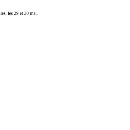
les, les 29 et 30 mai.