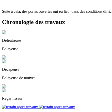
Suite à cela, des portes ouvertes ont eu lieu, dans des conditions diffici
Chronologie des travaux
Défeutreuse
Balayeuse
Décapeuse
Balayeuse de nouveau
Regarnisseur