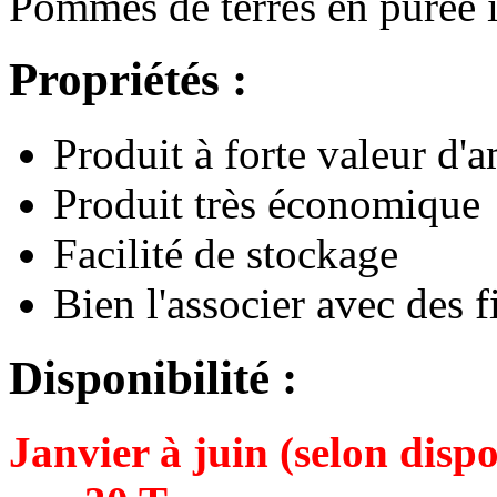
Pommes de terres en purée i
Propriétés :
Produit à forte valeur d'
Produit très économique
Facilité de stockage
Bien l'associer avec des f
Disponibilité :
Janvier à juin (selon dispo