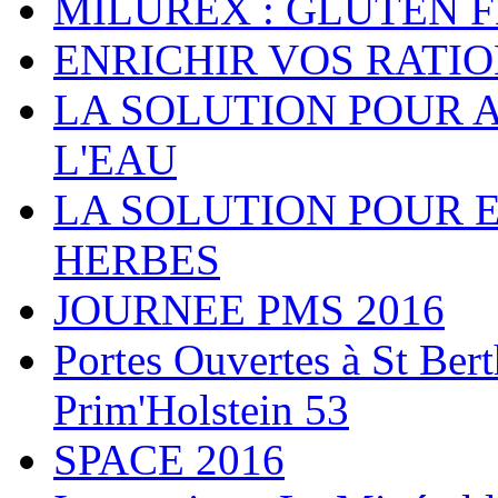
MILUREX : GLUTEN 
ENRICHIR VOS RATI
LA SOLUTION POUR 
L'EAU
LA SOLUTION POUR 
HERBES
JOURNEE PMS 2016
Portes Ouvertes à St Ber
Prim'Holstein 53
SPACE 2016