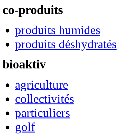
co-produits
produits humides
produits déshydratés
bioaktiv
agriculture
collectivités
particuliers
golf