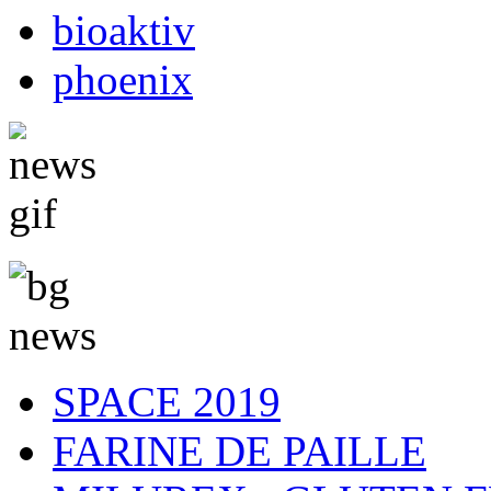
bioaktiv
phoenix
SPACE 2019
FARINE DE PAILLE