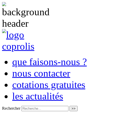
que faisons-nous ?
nous contacter
cotations gratuites
les actualités
Rechercher
>>